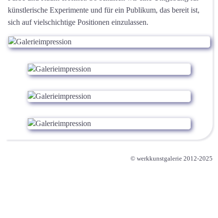
künstlerische Experimente und für ein Publikum, das bereit ist,
sich auf vielschichtige Positionen einzulassen.
© werkkunstgalerie 2012-2025